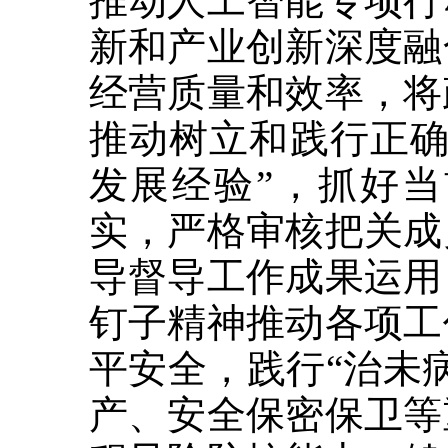
推动人工智能专项行
新和产业创新深度融
经营质量和效率，将
推动树立和践行正确
发展经验”，抓好
实，严格审核把关成
导督导工作成果运用
钉子精神推动各项工
平安全，践行“治未
产、安全保密保卫等