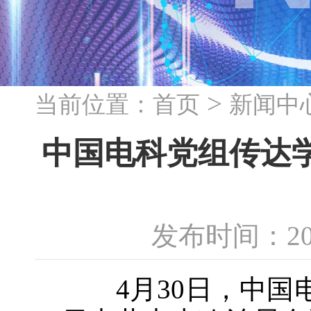
>
当前位置：
首页
新闻中
中国电科党组传达
发布时间：20
4月30日，中国电