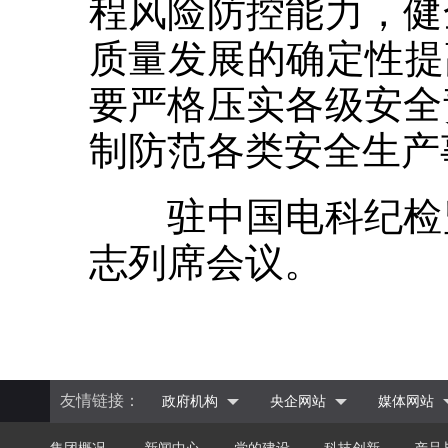
程风险防控能力，健
质量发展的确定性提
要严格压实各级安全
制防范各类安全生产
驻中国电科纪检监
志列席会议。
友情链接：
政府机构
央企网站
媒体网站