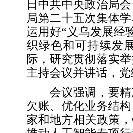
日中共中央政治局会
局第二十五次集体学
运用好“义乌发展经
织绿色和可持续发
际，研究贯彻落实举
主持会议并讲话，党
会议强调，要精准
欠账、优化业务结构
家和地方相关政策，