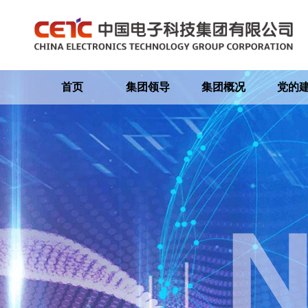
首页
集团领导
集团概况
党的