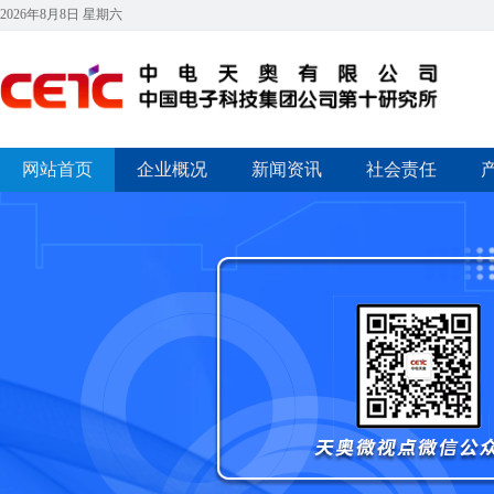
2026年8月8日 星期六
网站首页
企业概况
新闻资讯
社会责任