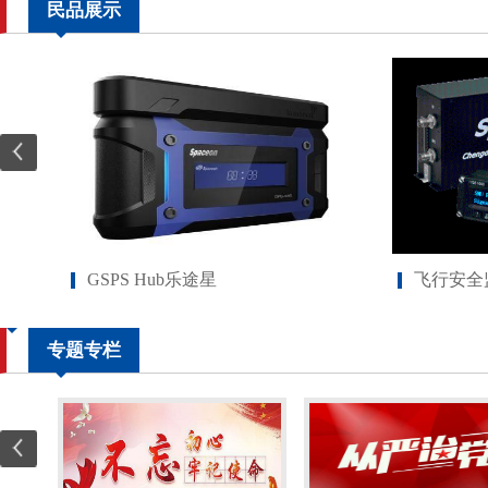
民品展示
GSPS Hub乐途星
飞行安全
专题专栏