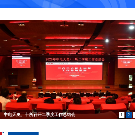
中电天奥、十所召开二季度工作总结会
1
2