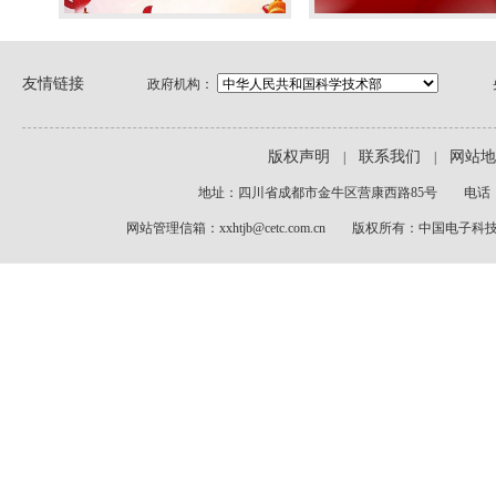
友情链接
政府机构：
版权声明
联系我们
网站地
|
|
地址：四川省成都市金牛区营康西路85号 电话：028-
网站管理信箱：xxhtjb@cetc.com.cn 版权所有：中国电子